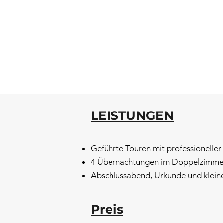
LEISTUNGEN
Geführte Touren mit professioneller
4 Übernachtungen im Doppelzimmer
Abschlussabend, Urkunde und klein
Preis