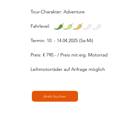
Tour-Charakter: Adventure
Fahrlevel:
Termin: 10. - 14.04.2025 (Sa-Mi)
Preis: € 790.- / Preis mit eig. Motorrad
Leihmotorräder auf Anfrage möglich
direkt buchen