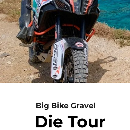
Big Bike Gravel
Die Tour