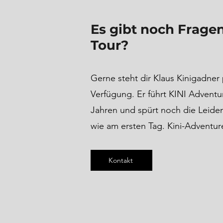
Es gibt noch Fragen
Tour?
Gerne steht dir Klaus Kinigadner 
Verfügung. Er führt KINI Adventur
Jahren und spürt noch die Leide
wie am ersten Tag. Kini-Adventur
Kontakt