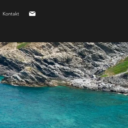
Kontakt