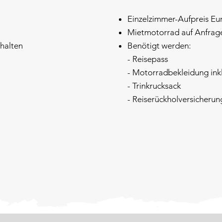
Einzelzimmer-Aufpreis Eur
Mietmotorrad auf Anfrag
thalten
Benötigt werden:
- Reisepass
- Motorradbekleidung ink
- Trinkrucksack
- Reiserückholversicherun