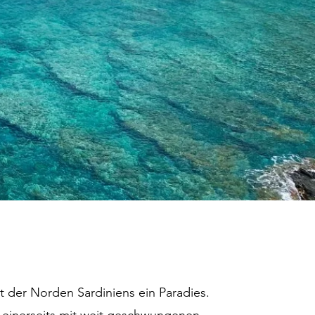
t der Norden Sardiniens ein Paradies.