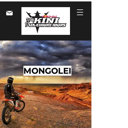
MONGOLEI