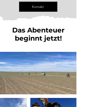
Kontakt
Das Abenteuer
beginnt jetzt!