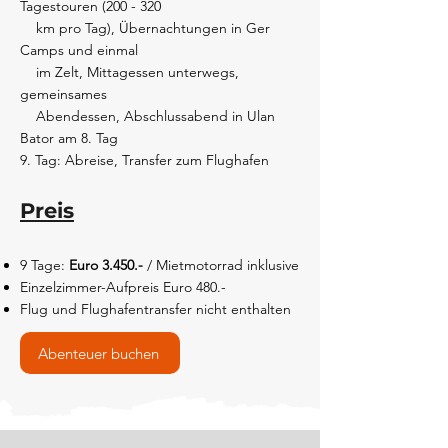
Tagestouren (200 - 320
km pro Tag), Übernachtungen in Ger
Camps und einmal
im Zelt, Mittagessen unterwegs,
gemeinsames
Abendessen, Abschlussabend in Ulan
Bator am 8. Tag
9. Tag: Abreise, Transfer zum Flughafen
Preis
9 Tage:
Euro 3.450.-
/ Mietmotorrad inklusive
Einzelzimmer-Aufpreis Euro 480.-
Flug und Flughafentransfer nicht enthalten
Abenteuer buchen