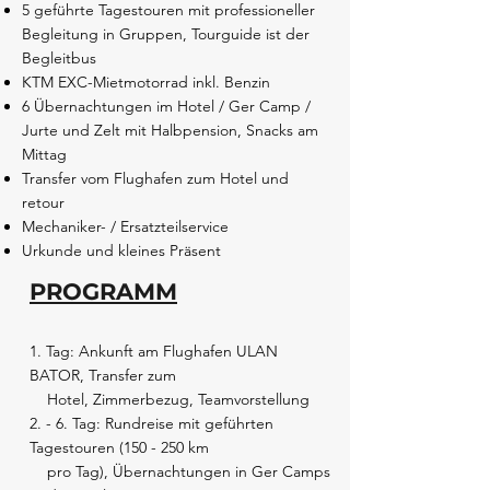
5 geführte Tagestouren mit professioneller
Begleitung in Gruppen, Tourguide ist der
Begleitbus
KTM EXC-Mietmotorrad inkl. Benzin
6 Übernachtungen im Hotel / Ger Camp /
Jurte und Zelt mit Halbpension, Snacks am
Mittag
Transfer vom Flughafen zum Hotel und
retour
Mechaniker- / Ersatzteilservice
Urkunde und kleines Präsent
PROGRAMM
1. Tag: Ankunft am Flughafen ULAN
BATOR, Transfer zum
Hotel, Zimmerbezug, Teamvorstellung
2. - 6. Tag: Rundreise mit geführten
Tagestouren (150 - 250 km
pro Tag), Übernachtungen in Ger Camps