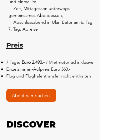
und einmal im
Zelt, Mittagessen unterwegs,
gemeinsames Abendessen,
Abschlussabend in Ulan Bator am 6. Tag
7. Tag: Abreise
Preis
7 Tage:
Euro 2.490.-
/ Mietmotorrad inklusive
Einzelzimmer-Aufpreis Euro 360.-
Flug und Flughafentransfer nicht enthalten
Abenteuer buchen
DISCOVER