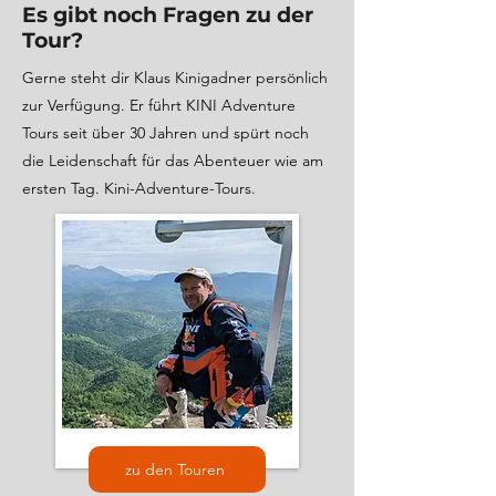
Es gibt noch Fragen zu der
Tour?
Gerne steht dir Klaus Kinigadner persönlich
zur Verfügung. Er führt KINI Adventure
Tours seit über 30 Jahren und spürt noch
die Leidenschaft für das Abenteuer wie am
ersten Tag. Kini-Adventure-Tours.
zu den Touren