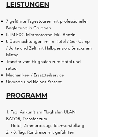
LEISTUNGEN
7 geführte Tagestouren mit professioneller
Begleitung in Gruppen
KTM EXC-Mietmotorrad inkl. Benzin
8 Übernachtungen im im Hotel / Ger Camp
/ Jurte und Zelt mit Halbpension, Snacks am
Mittag
Transfer vom Flughafen zum Hotel und
retour
Mechaniker- / Ersatzteilservice
Urkunde und kleines Präsent
PROGRAMM
1. Tag: Ankunft am Flughafen ULAN
BATOR, Transfer zum
Hotel, Zimmerbezug, Teamvorstellung
2. - 8. Tag: Rundreise mit geführten