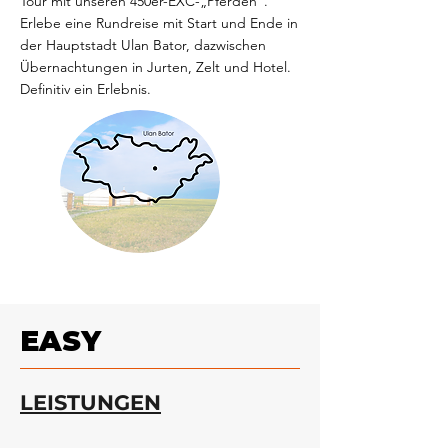
Tour mit unseren 450er-EXC-„Pferden“.
Erlebe eine Rundreise mit Start und Ende in
der Hauptstadt Ulan Bator, dazwischen
Übernachtungen in Jurten, Zelt und Hotel.
Definitiv ein Erlebnis.
EASY
LEISTUNGEN