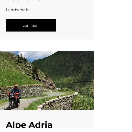
Landschaft
zur Tour
Alpe Adria