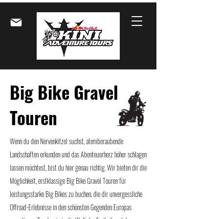
Big Bike Gravel
Touren
Wenn du den Nervenkitzel suchst, atemberaubende
Landschaften erkunden und das Abenteuerherz höher schlagen
lassen möchtest, bist du hier genau richtig. Wir bieten dir die
Möglichkeit, erstklassige Big Bike Gravel Touren für
leistungsstarke Big Bikes zu buchen, die dir unvergessliche
Offroad-Erlebnisse in den schönsten Gegenden Europas